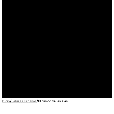
/
/
Inicio
Fábulas Urbanas
El rumor de las alas