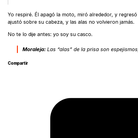
Yo respiré. Él apagó la moto, miró alrededor, y regres
ajustó sobre su cabeza, y las alas no volvieron jamás.
No te lo dije antes: yo soy su casco.
Moraleja:
Las “alas” de la prisa son espejismos
Compartir