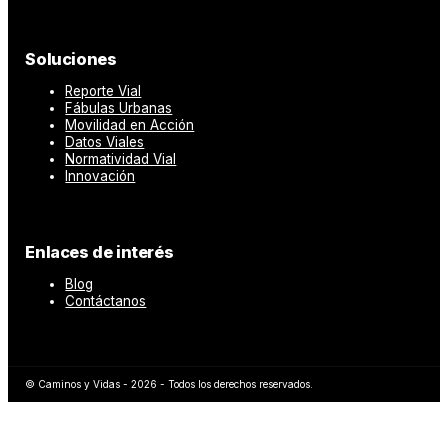
Soluciones
Reporte Vial
Fábulas Urbanas
Movilidad en Acción
Datos Viales
Normatividad Vial
Innovación
Enlaces de interés
Blog
Contáctanos
© Caminos y Vidas - 2026 - Todos los derechos reservados.