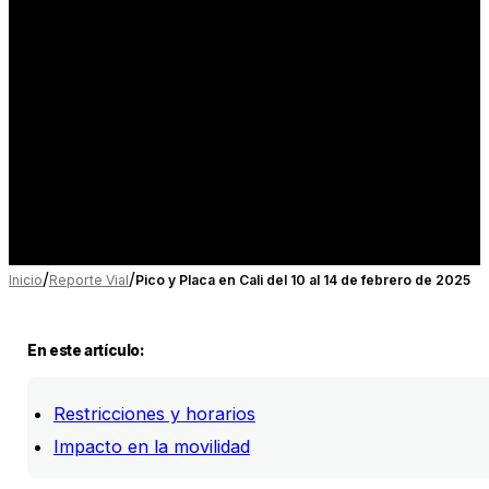
/
/
Inicio
Reporte Vial
Pico y Placa en Cali del 10 al 14 de febrero de 2025
En este artículo:
Restricciones y horarios
Impacto en la movilidad