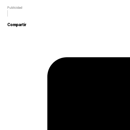
Publicidad
Compartir