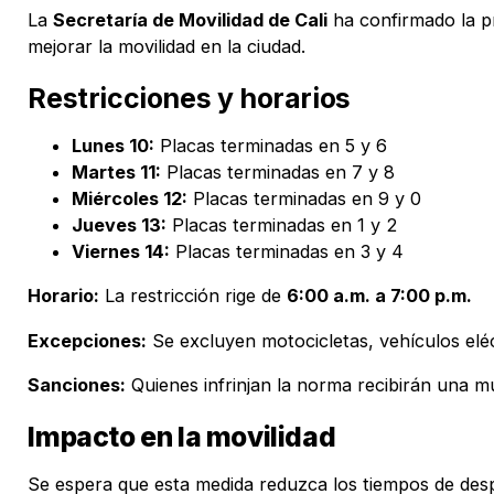
La
Secretaría de Movilidad de Cali
ha confirmado la 
mejorar la movilidad en la ciudad.
Restricciones y horarios
Lunes 10:
Placas terminadas en 5 y 6
Martes 11:
Placas terminadas en 7 y 8
Miércoles 12:
Placas terminadas en 9 y 0
Jueves 13:
Placas terminadas en 1 y 2
Viernes 14:
Placas terminadas en 3 y 4
Horario:
La restricción rige de
6:00 a.m. a 7:00 p.m.
Excepciones:
Se excluyen motocicletas, vehículos eléc
Sanciones:
Quienes infrinjan la norma recibirán una m
Impacto en la movilidad
Se espera que esta medida reduzca los tiempos de despla