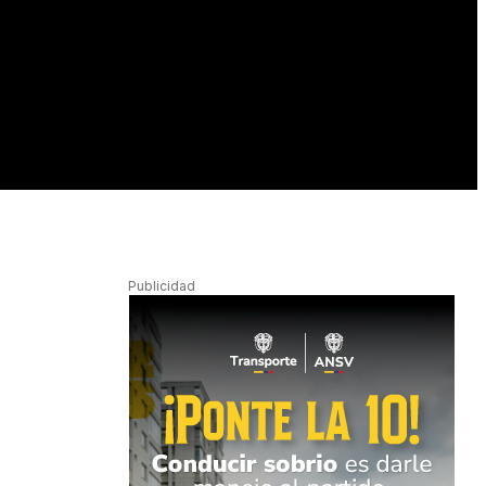
Publicidad