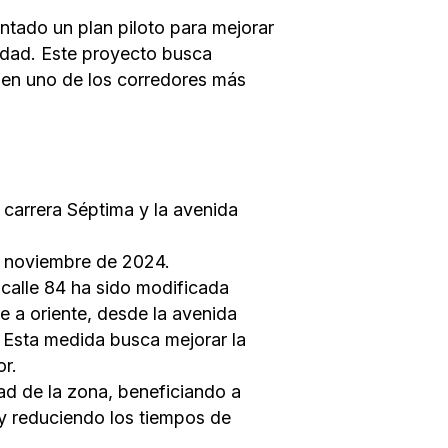
tado un plan piloto para mejorar
ciudad. Este proyecto busca
ón en uno de los corredores más
 carrera Séptima y la avenida
e noviembre de 2024.
 calle 84 ha sido modificada
e a oriente, desde la avenida
. Esta medida busca mejorar la
or.
ad de la zona, beneficiando a
 y reduciendo los tiempos de