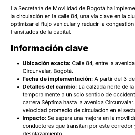
La Secretaría de Movilidad de Bogotá ha implemen
la circulación en la calle 84, una vía clave en la 
optimizar el flujo vehicular y reducir la congesti
transitados de la capital.
Información clave
Ubicación exacta:
Calle 84, entre la avenida
Circunvalar, Bogotá.
Fecha de implementación:
A partir del 3 d
Detalles del cambio:
La calzada norte de la
temporalmente a un solo sentido de occident
carrera Séptima hasta la avenida Circunvalar
velocidad promedio de circulación en el sect
Impacto:
Se espera una mejora en la movilid
conductores que transitan por este corredor
desplazamiento.