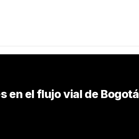
 en el flujo vial de Bogotá