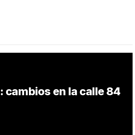
: cambios en la calle 84