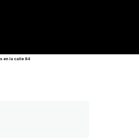
s en la calle 84