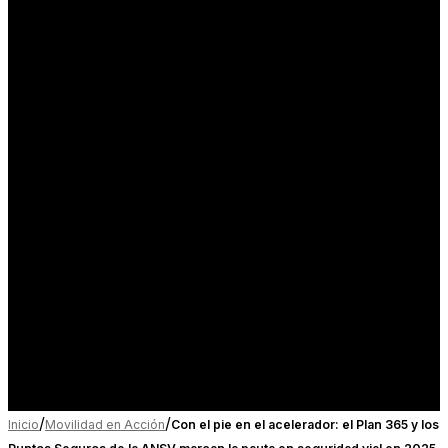
/
/
Inicio
Movilidad en Acción
Con el pie en el acelerador: el Plan 365 y los