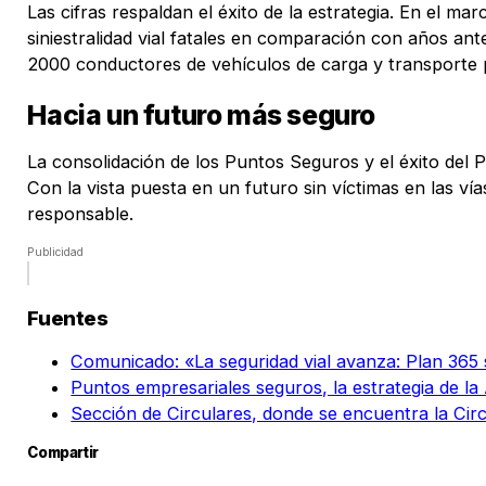
Las cifras respaldan el éxito de la estrategia. En el m
siniestralidad vial fatales en comparación con años an
2000 conductores de vehículos de carga y transporte pú
Hacia un futuro más seguro
La consolidación de los Puntos Seguros y el éxito del
Con la vista puesta en un futuro sin víctimas en las v
responsable.
Publicidad
Fuentes
Comunicado: «La seguridad vial avanza: Plan 365 
Puntos empresariales seguros, la estrategia de la 
Sección de Circulares, donde se encuentra la Cir
Compartir