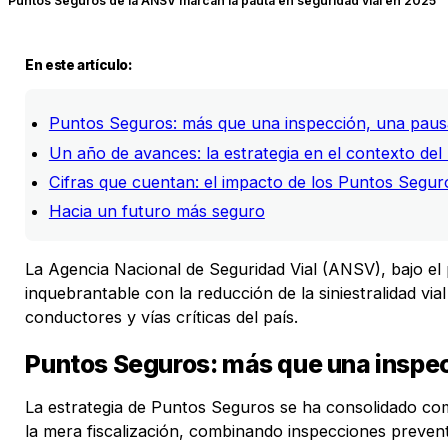
Puntos Seguros de la ANSV marcan la pauta en seguridad vial en 2025
En este artículo:
Puntos Seguros: más que una inspección, una pausa
Un año de avances: la estrategia en el contexto del
Cifras que cuentan: el impacto de los Puntos Segur
Hacia un futuro más seguro
La Agencia Nacional de Seguridad Vial (ANSV), bajo e
inquebrantable con la reducción de la siniestralidad vi
conductores y vías críticas del país.
Puntos Seguros: más que una inspec
La estrategia de Puntos Seguros se ha consolidado como
la mera fiscalización, combinando inspecciones prevent