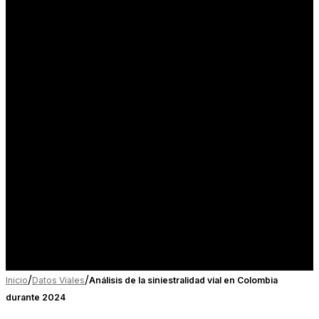
/
/
Inicio
Datos Viales
Análisis de la siniestralidad vial en Colombia
durante 2024