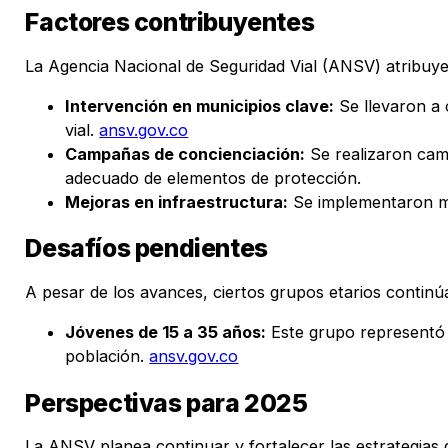
Factores contribuyentes
La Agencia Nacional de Seguridad Vial (ANSV) atribuye
Intervención en municipios clave:
Se llevaron a 
vial.
ansv.gov.co
Campañas de concienciación:
Se realizaron camp
adecuado de elementos de protección.
Mejoras en infraestructura:
Se implementaron mej
Desafíos pendientes
A pesar de los avances, ciertos grupos etarios continú
Jóvenes de 15 a 35 años:
Este grupo representó e
población.
ansv.gov.co
Perspectivas para 2025
La ANSV planea continuar y fortalecer las estrategias