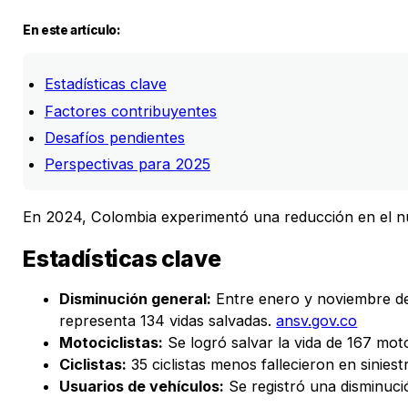
En este artículo:
Estadísticas clave
Factores contribuyentes
Desafíos pendientes
Perspectivas para 2025
En 2024, Colombia experimentó una reducción en el núme
Estadísticas clave
Disminución general:
Entre enero y noviembre de 
representa 134 vidas salvadas.
ansv.gov.co
Motociclistas:
Se logró salvar la vida de 167 mot
Ciclistas:
35 ciclistas menos fallecieron en sinies
Usuarios de vehículos:
Se registró una disminuci