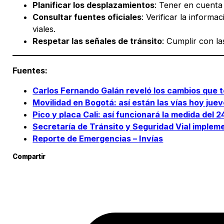
Planificar los desplazamientos
: Tener en cuenta 
Consultar fuentes oficiales
: Verificar la inform
viales.​
Respetar las señales de tránsito
: Cumplir con la
Fuentes:
Carlos Fernando Galán reveló los cambios que t
Movilidad en Bogotá: así están las vías hoy jue
Pico y placa Cali: así funcionará la medida del 
Secretaría de Tránsito y Seguridad Vial imple
Reporte de Emergencias – Invías
Compartir