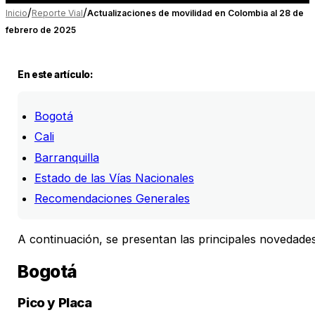
/
/
Inicio
Reporte Vial
Actualizaciones de movilidad en Colombia al 28 de
febrero de 2025
En este artículo:
Bogotá
Cali
Barranquilla
Estado de las Vías Nacionales
Recomendaciones Generales
A continuación, se presentan las principales novedades
Bogotá
Pico y Placa